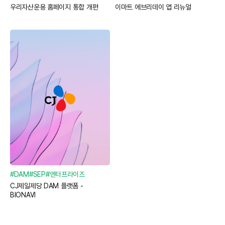
우리자산운용 홈페이지 통합 개편
이마트 에브리데이 앱 리뉴얼
#DAM
#SEP
#엔터프라이즈
CJ제일제당 DAM 플랫폼 -
BIONAVI