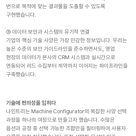
번으로 목적에 맞는 결과물을 도출할 수 있도록
구현했습니다.
③ 데이터 보안과 시스템의 유기적 연결
기업의 핵심 기술 사양은 가장 민감한 정보입니다. 우리는
높은 수준의 보안 가이드라인을 준수하면서도, 영업
현장의 데이터가 본사의 CRM 시스템과 실시간으로
연동되어 리드 수집부터 계약까지 이어지는 파이프라인을
구축했습니다.
기술에 편의성을 입히다
나인트리는 Machine Configurator의 복잡한 사양 선택
과정을 하나의 여정으로 만들고자 했습니다. 수많은
옵션과 공정 중 선택 가능한 조합만을 필터링하여 사용자