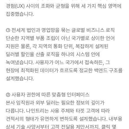
경험(UX) 사이의 조화와 균형을 위해 세 가지 핵심 영역에
집중했습니다.
① 전세계 법인과 영업망을 묶는 글로벌 비즈니스 로직
단순한 지역별 부품 조립이 아닌 국가별로 상이한 언어
지원은 물론, 각 지역의 통화 단위, 복잡하게 설계된
딜러별 할인율 산출 로직을 하나의 시스템 안에
녹여냈습니다. 사용자가 어느 국가에서 접속하든, 그
현장에 최적화된 데이터가 흐르도록 정교한 백엔드 구조를
설계했습니다.
② 사용자 권한에 따른 맞춤형 인터페이스
본사 임직원과 외부 딜러는 필요한 정보의 깊이가
다릅니다. 나인트리는 사용 주체와 타겟 고객에 따라
견적서의 형태가 유연하게 변하도록 설계했습니다. 내부용
상세 기술 사양서부터 고객 전달용 제안서까지, 클릭 몇