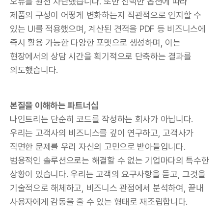
오류를 원천 차단했습니다. 또한 선택한 옵션에 따라
제품의 구성이 어떻게 변화하는지 직관적으로 인지할 수
있는 UI를 적용했으며, 계산된 견적을 PDF 등 비즈니스에
즉시 활용 가능한 다양한 포맷으로 생성하며, 이는
현장에서의 상담 시간을 획기적으로 단축하는 결과를
의도했습니다.
본질을 이해하는 파트너십
나인트리는 단순히 코드를 작성하는 회사가 아닙니다.
우리는 고객사의 비즈니스를 깊이 연구하고, 고객사가
직면한 문제를 우리 자신의 고민으로 받아들입니다.
범용적인 솔루션으로는 해결할 수 없는 기업마다의 특수한
상황이 있습니다. 우리는 고객의 요구사항을 듣고, 그것을
기술적으로 해체하고, 비즈니스 관점에서 분석하여, 끝내
사용자에게 감동을 줄 수 있는 형태로 재조립합니다.