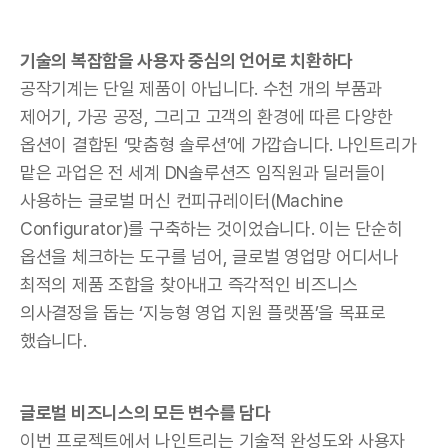
기술의 복잡함을 사용자 중심의 언어로 치환하다
공작기계는 단일 제품이 아닙니다. 수천 개의 부품과
제어기, 가공 공정, 그리고 고객의 환경에 따른 다양한
옵션이 결합된 ‘맞춤형 솔루션’에 가깝습니다. 나인트리가
맡은 과업은 전 세계 DN솔루션즈 임직원과 딜러들이
사용하는 글로벌 머신 컨피규레이터(Machine
Configurator)를 구축하는 것이었습니다. 이는 단순히
옵션을 체크하는 도구를 넘어, 글로벌 영업망 어디서나
최적의 제품 조합을 찾아내고 즉각적인 비즈니스
의사결정을 돕는 ‘지능형 영업 지원 플랫폼’을 목표로
했습니다.
글로벌 비즈니스의 모든 변수를 담다
이번 프로젝트에서 나인트리는 기술적 완성도와 사용자