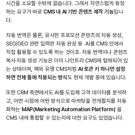
시간을 소요할 수밖에 없습니다. 그래서 자연스럽게 등장
하는 요구가 바로
CMS 내 AI 기반 콘텐츠 제작 기능
입니
다.
자동 번역은 물론, 유사한 프로모션 콘텐츠의 자동 생성,
SEO/GEO 관련 입력란 자동 완성 등 AI를 CMS 안에서
직접 활용할 수 있도록 하는 것이죠. 자동 번역이나 콘텐츠
복사·자동 생성 기능은 이미 나인트리 CMS에 탑재되어 있
는 상태이며, 해외 유명 CMS처럼
AI 토큰 키 하나만 설정
하면 전체 툴에 적용되는 방식
도 현재 개발 중에 있습니다.
또한 CRM 측면에서도 AI를 도입해 고객 데이터를 분석하
고, 어떤 시점에 어떤 방식으로 마케팅을 전개할지를 자동
화하는
MAP(Marketing Automation Platform)
을
CMS 내에 통합할 수 있는지에 대한 요구도 있었습니다.