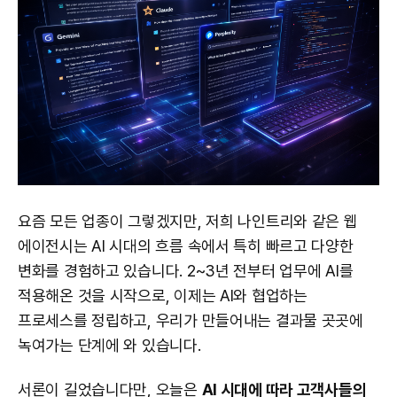
요즘 모든 업종이 그렇겠지만, 저희 나인트리와 같은 웹
에이전시는 AI 시대의 흐름 속에서 특히 빠르고 다양한
변화를 경험하고 있습니다. 2~3년 전부터 업무에 AI를
적용해온 것을 시작으로, 이제는 AI와 협업하는
프로세스를 정립하고, 우리가 만들어내는 결과물 곳곳에
녹여가는 단계에 와 있습니다.
서론이 길었습니다만, 오늘은
AI 시대에 따라 고객사들의