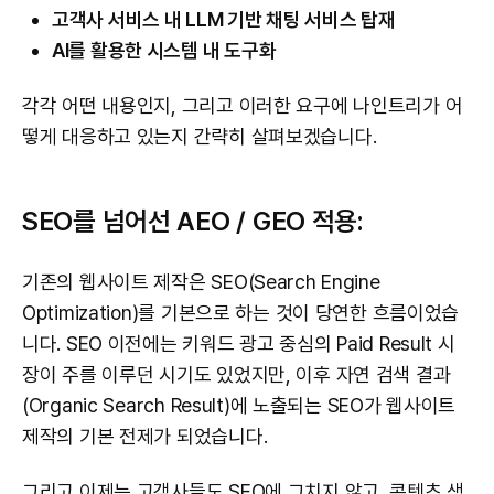
고객사 서비스 내 LLM 기반 채팅 서비스 탑재
AI를 활용한 시스템 내 도구화
각각 어떤 내용인지, 그리고 이러한 요구에 나인트리가 어
떻게 대응하고 있는지 간략히 살펴보겠습니다.
SEO를 넘어선 AEO / GEO 적용:
기존의 웹사이트 제작은 SEO(Search Engine
Optimization)를 기본으로 하는 것이 당연한 흐름이었습
니다. SEO 이전에는 키워드 광고 중심의 Paid Result 시
장이 주를 이루던 시기도 있었지만, 이후 자연 검색 결과
(Organic Search Result)에 노출되는 SEO가 웹사이트
제작의 기본 전제가 되었습니다.
그리고 이제는 고객사들도 SEO에 그치지 않고, 콘텐츠 생