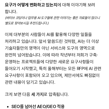
요구가 어떻게 변화하고 있는지
에 대해 이야기해 보려
합니다.
(바이브 코딩이나 업무용 AI 도구들에 관한 이야기는 좋은 자료들이 많으니
별도로 찾아보시길 추천드립니다.)
이제 대부분의 사람들이 AI를 활용해 다양한 일들을
처리하고 있습니다. 앞서 말씀드린 것처럼, AI는 더 이상
기술자들만의 영역이 아닌 서비스와 도구의 영역으로
완전히 넘어왔습니다. 이에 따라 작년부터 저희가 구축·
운영하는 프로젝트들에 다양한 새로운 요구사항들이
들어오기 시작했고, 특히 올해부터는 모든 RFP에 AI 관련
요구사항이 포함되어 오고 있으며, 제안서에도 빠짐없이
관련 내용이 담기고 있습니다.
크게 보면 다음
세 가지
로 압축됩니다.
SEO를 넘어선 AEO/GEO 적용