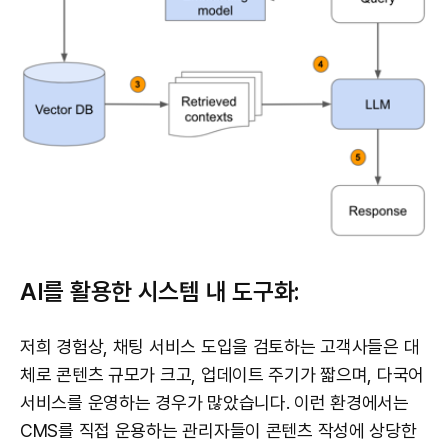
AI를 활용한 시스템 내 도구화:
저희 경험상, 채팅 서비스 도입을 검토하는 고객사들은 대
체로 콘텐츠 규모가 크고, 업데이트 주기가 짧으며, 다국어
서비스를 운영하는 경우가 많았습니다. 이런 환경에서는
CMS를 직접 운용하는 관리자들이 콘텐츠 작성에 상당한