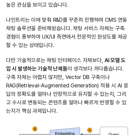
높은 관심을 보이고 있습니다.
나인트리는 이에 맞춰 R&D를 꾸준히 진행하며 CMS 연동
채팅 솔루션을 준비해왔습니다. 채팅 서비스 자체는 구축
경험이 풍부하여 UX/UI 측면에서 전문적인 완성도를 제공
할 수 있는 상태입니다.
다만 기술적으로는 채팅 인터페이스 자체보다,
AI 모델 도
입 시 발생하는 기술적 난제들
이 생각보다 까다롭습니다.
구축 자체는 어렵지 않지만, Vector DB 구축이나
RAG(Retrieval-Augmented Generation) 적용 시 AI 응
답의 정확도를 얼마나 안정적으로 유지할 수 있는지, 그리
고 수시로 변동되는 콘텐츠를 얼마나 빠르게 반영할 수 있
는지가 핵심 과제입니다.