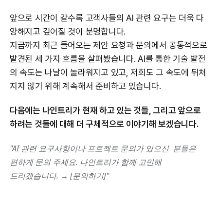
앞으로 시간이 갈수록 고객사들의 AI 관련 요구는 더욱 다
양해지고 깊어질 것이 분명합니다.
지금까지 최근 들어오는 제안 요청과 문의에서 공통적으로
발견된 세 가지 흐름을 살펴봤습니다. AI를 통한 기술 발전
의 속도는 나날이 놀라워지고 있고, 저희도 그 속도에 뒤처
지지 않기 위해 계속해서 준비하고 있습니다.
다음에는 나인트리가 현재 하고 있는 것들, 그리고 앞으로
하려는 것들에 대해 더 구체적으로 이야기해 보겠습니다.
"AI 관련 요구사항이나 프로젝트 문의가 있으신 분들은
편하게 문의 주세요. 나인트리가 함께 고민해
드리겠습니다. → [
문의하기
]"