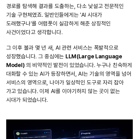
경로를 탐색해 결과를 도출하는, 다소 낯설고 전문적인
기술 구현체였죠. 일반인들에게는 'AI 시대가
도래했구나'를 어렴풋이 실감하게 해준 상징적인
사건이었다고 생각합니다.
그 이후 불과 몇 년 새, AI 관련 서비스는 폭발적으로
성장했습니다. 그 중심에는
LLM(Large Language
Model)
의 비약적인 발전이 있었습니다. 누구나 친숙하게
대화할 수 있는 AI가 등장하면서, AI는 기술의 영역을 넘어
서비스의 영역으로, 나아가 일상적인 도구로 자리 잡아
가고 있습니다. 이제 AI를 이야기하지 않는 곳이 없는
시대가 되었습니다.